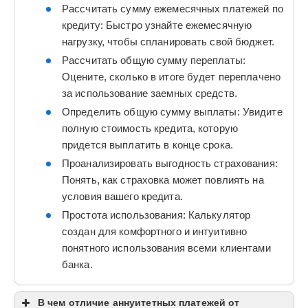
Рассчитать сумму ежемесячных платежей по
кредиту: Быстро узнайте ежемесячную
нагрузку, чтобы спланировать свой бюджет.
Рассчитать общую сумму переплаты:
Оцените, сколько в итоге будет переплачено
за использование заемных средств.
Определить общую сумму выплаты: Увидите
полную стоимость кредита, которую
придется выплатить в конце срока.
Проанализировать выгодность страхования:
Понять, как страховка может повлиять на
условия вашего кредита.
Простота использования: Калькулятор
создан для комфортного и интуитивно
понятного использования всеми клиентами
банка.
В чем отличие аннуитетных платежей от