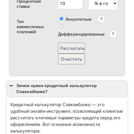
Процентная
ставка:
Аннуитетные
?
Тип
ежемесячных
платежей:
Дифференцированные
?
Рассчитать
Очистить
Зачем нужен кредитный калькулятор
Совкомбанка?
Кредитный калькулятор Совкомбанка — это
удобный онлайн-инструмент, позволяющий клиентам
рассчитать ключевые параметры кредита перед его
оформлением. Вот основные возможности
калькулятора: