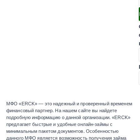
МФО «ERCK» — это надежный и проверенный временем
финансовый партнер. На нашем сайте вы найдете
подробную информацию о данной организации. «ERCK»
предлагает быстрые и удобные онлайн-займы с
минимальным пакетом документов. Особенностью
данного МФО является возможность получения займа