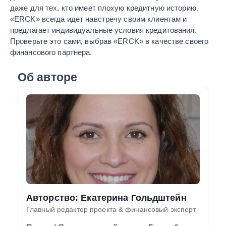
даже для тех, кто имеет плохую кредитную историю.
«ERCK» всегда идет навстречу своим клиентам и
предлагает индивидуальные условия кредитования.
Проверьте это сами, выбрав «ERCK» в качестве своего
финансового партнера.
Об авторе
Авторство: Екатерина Гольдштейн
Главный редактор проекта & финансовый эксперт