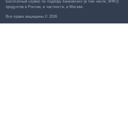
Бесплатный сервис по подбору банковских (в том числе, МФО)
продуктов в России, в частности, в Москве.
Все права защищены © 2026