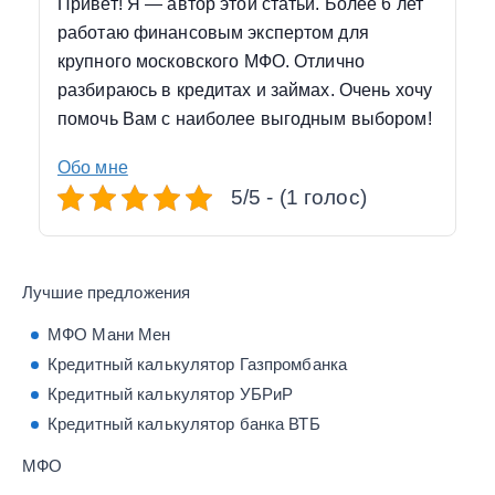
Привет! Я — автор этой статьи. Более 6 лет
работаю финансовым экспертом для
крупного московского МФО. Отлично
разбираюсь в кредитах и займах. Очень хочу
помочь Вам с наиболее выгодным выбором!
Обо мне
5/5 - (1 голос)
Лучшие предложения
МФО Мани Мен
Кредитный калькулятор Газпромбанка
Кредитный калькулятор УБРиР
Кредитный калькулятор банка ВТБ
МФО