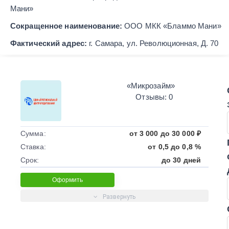
Мани»
Сокращенное наименование:
ООО МКК «Бламмо Мани»
Фактический адрес:
г. Самара, ул. Революционная, Д. 70
«Микрозайм»
Отзывы: 0
Сумма:
от 3 000 до 30 000 ₽
Ставка:
от 0,5 до 0,8 %
Срок:
до 30 дней
Оформить