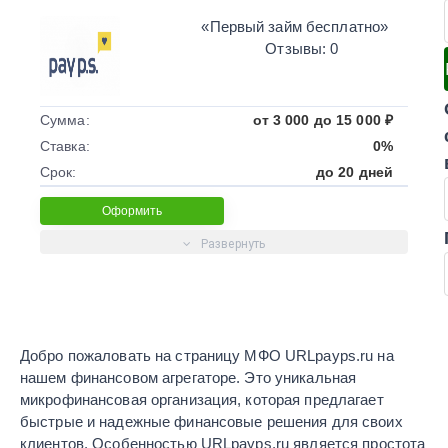
«Первый займ бесплатно»
Отзывы: 0
Сумма:
от 3 000 до 15 000 ₽
Ставка:
0%
Срок:
до 20 дней
Оформить
Добро пожаловать на страницу МФО URLpayps.ru на
нашем финансовом агрегаторе. Это уникальная
микрофинансовая организация, которая предлагает
быстрые и надежные финансовые решения для своих
клиентов. Особенностью URLpayps.ru является простота