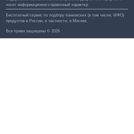
носит информационно-справочный характер.
Бесплатный сервис по подбору банковских (в том числе, МФО)
продуктов в России, в частности, в Москве.
Все права защищены © 2026