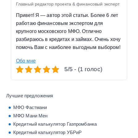
Главный редактор проекта & финансовый эксперт
Привет! Я — автор этой статьи. Более 6 лет
работаю финансовым экспертом для
крупного московского МФО. Отлично
разбираюсь в кредитах и займах. Очень хочу
помочь Вам с наиболее выгодным выбором!
Обо мне
5/5 - (1 голос)
Лучшие предложения
МФО Фастмани
МФО Мани Мен
Кредитный калькулятор Газпромбанка
Кредитный калькулятор УБРиР