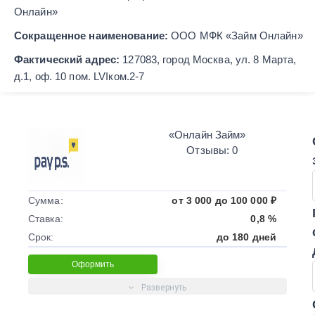
Онлайн»
Сокращенное наименование:
ООО МФК «Займ Онлайн»
Фактический адрес:
127083, город Москва, ул. 8 Марта,
д.1, оф. 10 пом. LVIком.2-7
«Онлайн Займ»
Отзывы: 0
Сумма:
от 3 000 до 100 000 ₽
Ставка:
0,8 %
Срок:
до 180 дней
Оформить