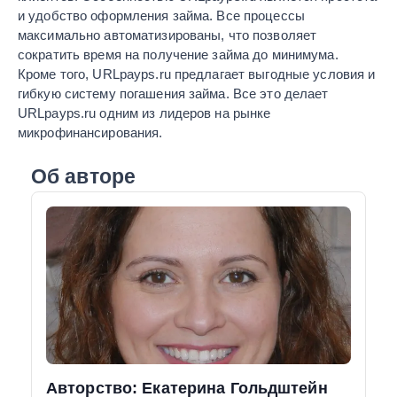
и удобство оформления займа. Все процессы
максимально автоматизированы, что позволяет
сократить время на получение займа до минимума.
Кроме того, URLpayps.ru предлагает выгодные условия и
гибкую систему погашения займа. Все это делает
URLpayps.ru одним из лидеров на рынке
микрофинансирования.
Об авторе
Авторство: Екатерина Гольдштейн